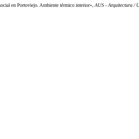
ocial en Portoviejo. Ambiente térmico interior»,
AUS - Arquitectura / 