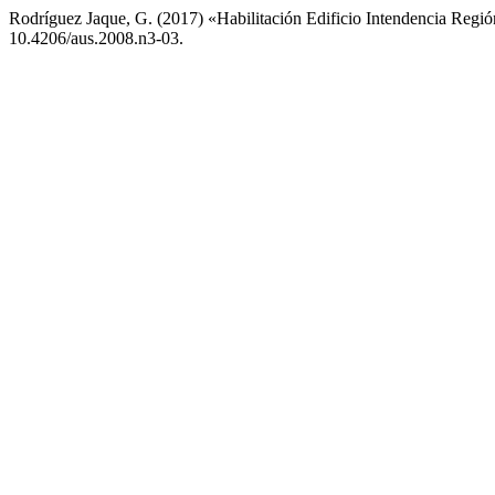
Rodríguez Jaque, G. (2017) «Habilitación Edificio Intendencia Regi
10.4206/aus.2008.n3-03.