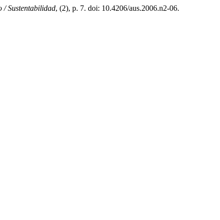
 / Sustentabilidad
, (2), p. 7. doi: 10.4206/aus.2006.n2-06.