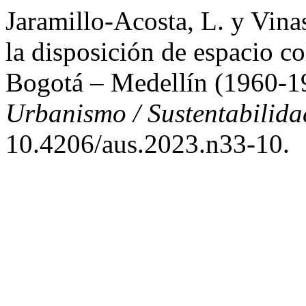
Jaramillo-Acosta, L. y Vina
la disposición de espacio col
Bogotá – Medellín (1960-1
Urbanismo / Sustentabilida
10.4206/aus.2023.n33-10.