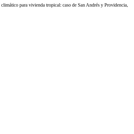
limático para vivienda tropical: caso de San Andrés y Providencia,