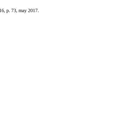
 16, p. 73, may 2017.