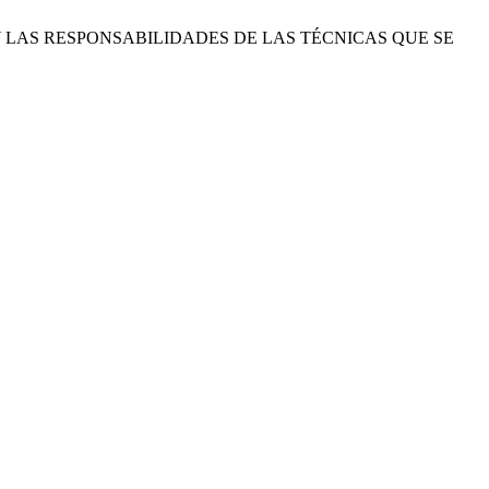
 Y LAS RESPONSABILIDADES DE LAS TÉCNICAS QUE SE