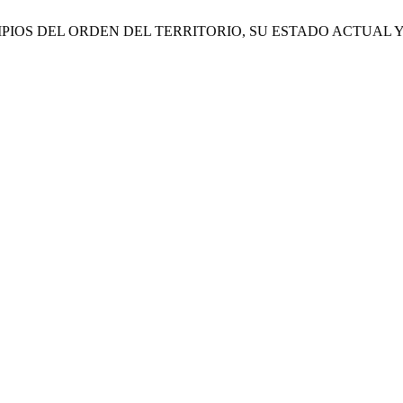
NCIPIOS DEL ORDEN DEL TERRITORIO, SU ESTADO ACTUAL