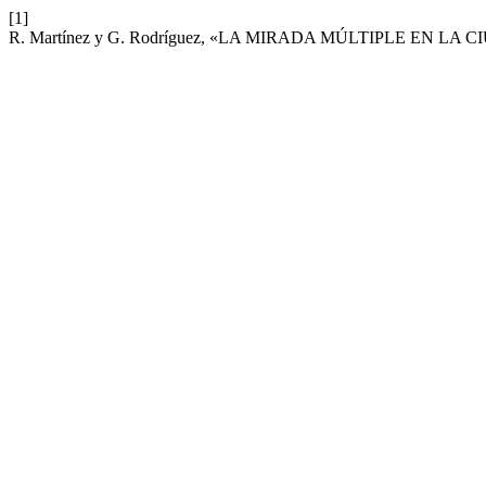
[1]
R. Martínez y G. Rodríguez, «LA MIRADA MÚLTIPLE EN 