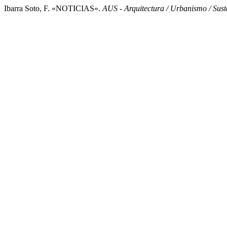
Ibarra Soto, F. «NOTICIAS».
AUS - Arquitectura / Urbanismo / Sust