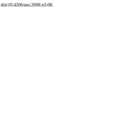
, doi:10.4206/aus.2008.n3-08.