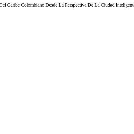
 Del Caribe Colombiano Desde La Perspectiva De La Ciudad Inteligen