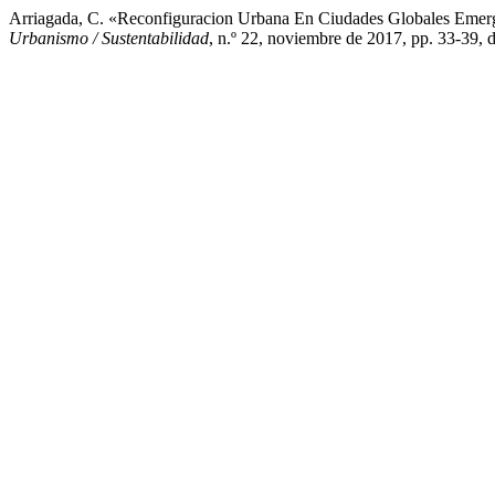
Arriagada, C. «Reconfiguracion Urbana En Ciudades Globales Emer
Urbanismo / Sustentabilidad
, n.º 22, noviembre de 2017, pp. 33-39,