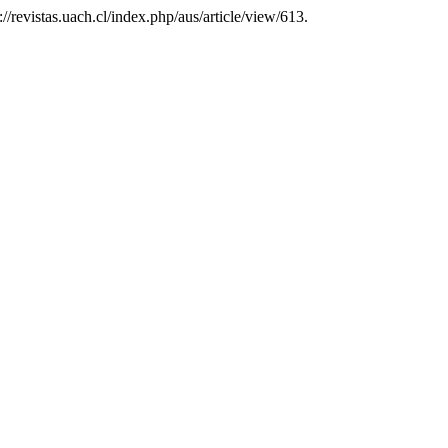
://revistas.uach.cl/index.php/aus/article/view/613.