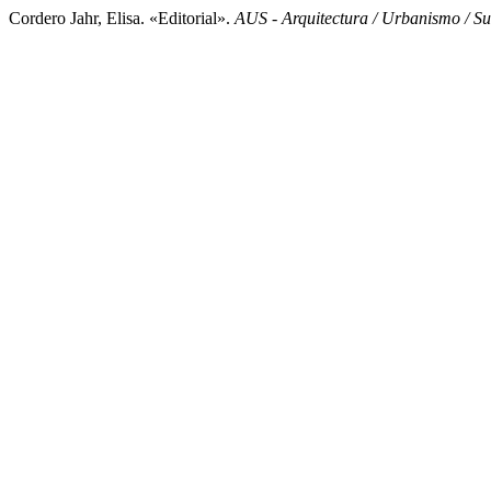
Cordero Jahr, Elisa. «Editorial».
AUS - Arquitectura / Urbanismo / Su