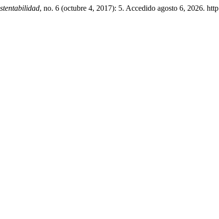
stentabilidad
, no. 6 (octubre 4, 2017): 5. Accedido agosto 6, 2026. http