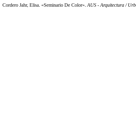
Cordero Jahr, Elisa. «Seminario De Color».
AUS - Arquitectura / Urb