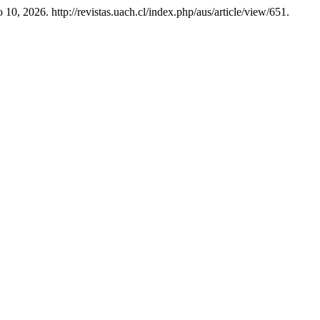
 10, 2026. http://revistas.uach.cl/index.php/aus/article/view/651.