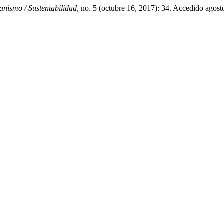
anismo / Sustentabilidad
, no. 5 (octubre 16, 2017): 34. Accedido agosto