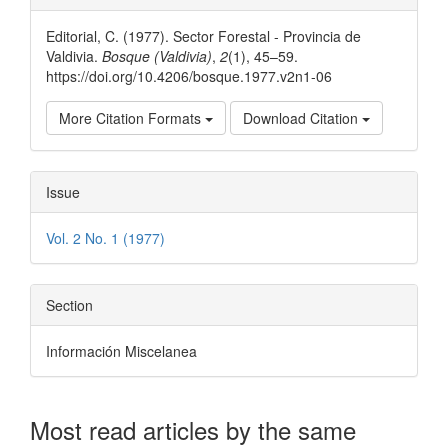
Details
Editorial, C. (1977). Sector Forestal - Provincia de
Valdivia.
Bosque (Valdivia)
,
2
(1), 45–59.
https://doi.org/10.4206/bosque.1977.v2n1-06
More Citation Formats
Download Citation
Issue
Vol. 2 No. 1 (1977)
Section
Información Miscelanea
Most read articles by the same