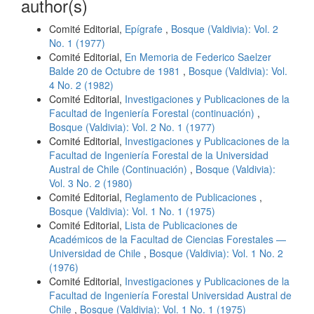
author(s)
Comité Editorial,
Epígrafe
,
Bosque (Valdivia): Vol. 2
No. 1 (1977)
Comité Editorial,
En Memoria de Federico Saelzer
Balde 20 de Octubre de 1981
,
Bosque (Valdivia): Vol.
4 No. 2 (1982)
Comité Editorial,
Investigaciones y Publicaciones de la
Facultad de Ingeniería Forestal (continuación)
,
Bosque (Valdivia): Vol. 2 No. 1 (1977)
Comité Editorial,
Investigaciones y Publicaciones de la
Facultad de Ingeniería Forestal de la Universidad
Austral de Chile (Continuación)
,
Bosque (Valdivia):
Vol. 3 No. 2 (1980)
Comité Editorial,
Reglamento de Publicaciones
,
Bosque (Valdivia): Vol. 1 No. 1 (1975)
Comité Editorial,
Lista de Publicaciones de
Académicos de la Facultad de Ciencias Forestales —
Universidad de Chile
,
Bosque (Valdivia): Vol. 1 No. 2
(1976)
Comité Editorial,
Investigaciones y Publicaciones de la
Facultad de Ingeniería Forestal Universidad Austral de
Chile
,
Bosque (Valdivia): Vol. 1 No. 1 (1975)