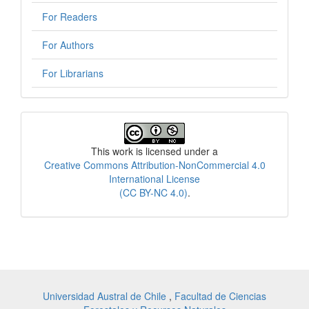
For Readers
For Authors
For Librarians
License
This work is licensed under a
Creative Commons Attribution-NonCommercial 4.0
International License
(CC BY-NC 4.0)
.
Universidad Austral de Chile
,
Facultad de Ciencias