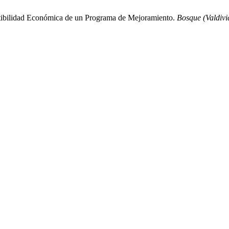
tibilidad Económica de un Programa de Mejoramiento.
Bosque (Valdivi