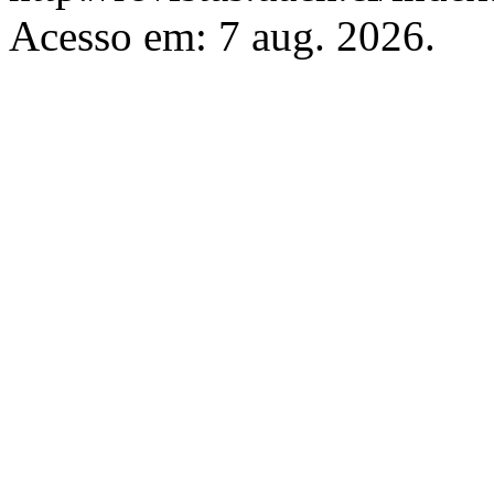
Acesso em: 7 aug. 2026.