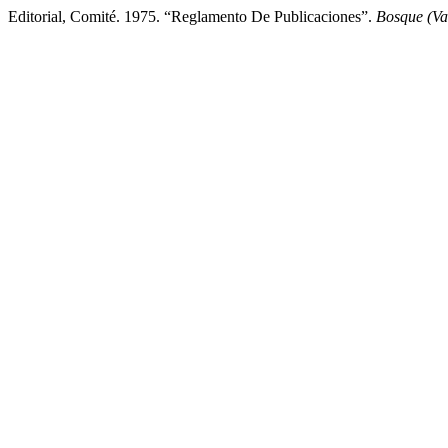
Editorial, Comité. 1975. “Reglamento De Publicaciones”.
Bosque (Va