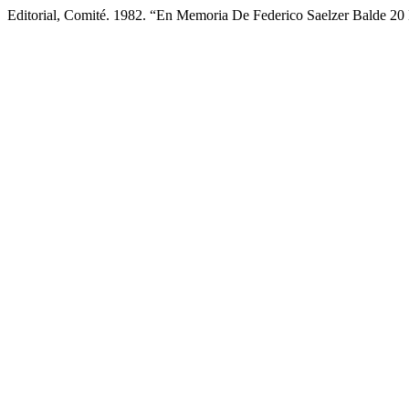
Editorial, Comité. 1982. “En Memoria De Federico Saelzer Balde 2