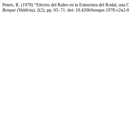
Peters, R. (1978) “Efectos del Raleo en la Estructura del Rodal, una
Bosque (Valdivia)
, 2(2), pp. 65–71. doi: 10.4206/bosque.1978.v2n2-0