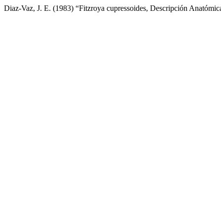
Diaz-Vaz, J. E. (1983) “Fitzroya cupressoides, Descripción Anatómic