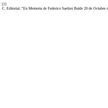
[1]
C. Editorial, “En Memoria de Federico Saelzer Balde 20 de Octubre 