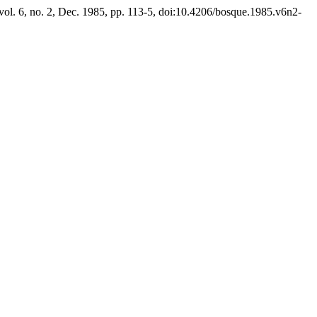
 vol. 6, no. 2, Dec. 1985, pp. 113-5, doi:10.4206/bosque.1985.v6n2-