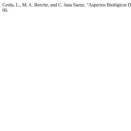
Cerda, L., M. A. Beeche, and C. Jana Saenz. “Aspectos Biológicos D
06.