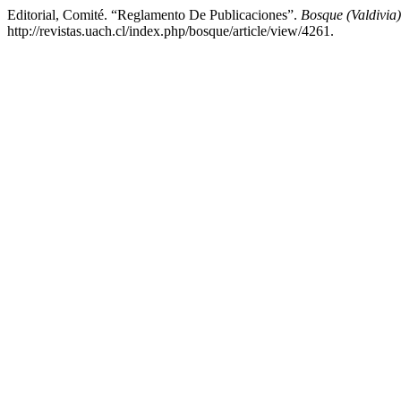
Editorial, Comité. “Reglamento De Publicaciones”.
Bosque (Valdivia)
http://revistas.uach.cl/index.php/bosque/article/view/4261.