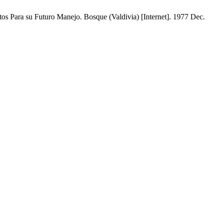
tos Para su Futuro Manejo. Bosque (Valdivia) [Internet]. 1977 Dec.