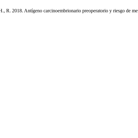
 H., R. 2018. Antígeno carcinoembrionario preoperatorio y riesgo de metá