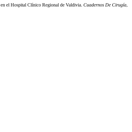
o en el Hospital Clínico Regional de Valdivia.
Cuadernos De Cirugía
,