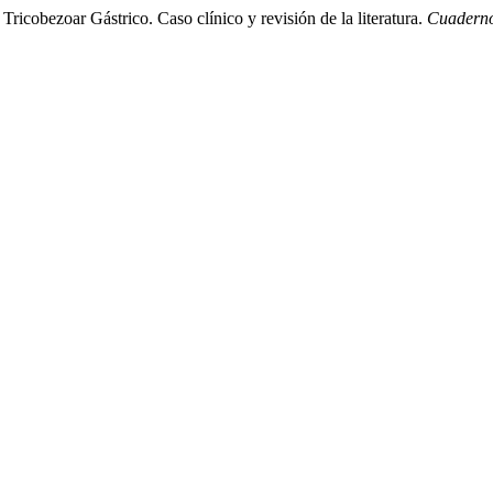
Tricobezoar Gástrico. Caso clínico y revisión de la literatura.
Cuaderno