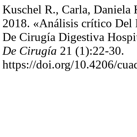
Kuschel R., Carla, Daniela 
2018. «Análisis crítico Del
De Cirugía Digestiva Hospi
De Cirugía
21 (1):22-30.
https://doi.org/10.4206/cua