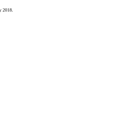
ay 2018.