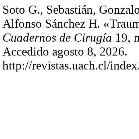
Soto G., Sebastián, Gonzalo
Alfonso Sánchez H. «Trauma
Cuadernos de Cirugía
19, n
Accedido agosto 8, 2026.
http://revistas.uach.cl/inde