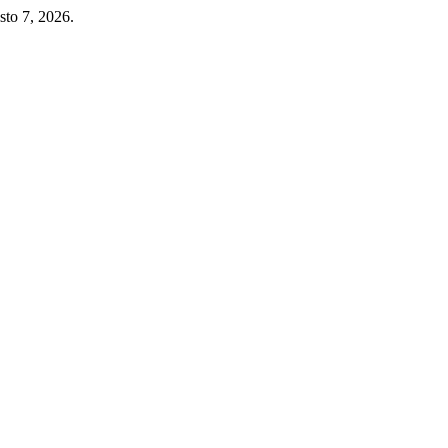
sto 7, 2026.