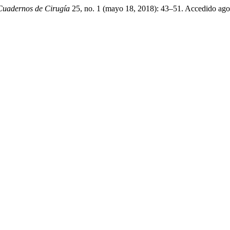
Cuadernos de Cirugía
25, no. 1 (mayo 18, 2018): 43–51. Accedido ago