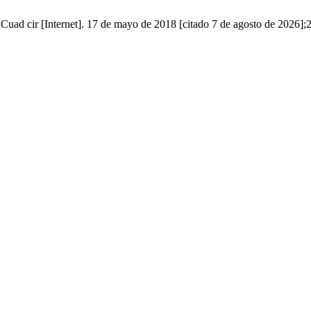
Cuad cir [Internet]. 17 de mayo de 2018 [citado 7 de agosto de 2026];2