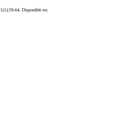
1(1):59-64. Disponible en: