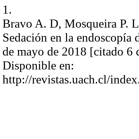
1.
Bravo A. D, Mosqueira P. L
Sedación en la endoscopía di
de mayo de 2018 [citado 6 
Disponible en:
http://revistas.uach.cl/inde