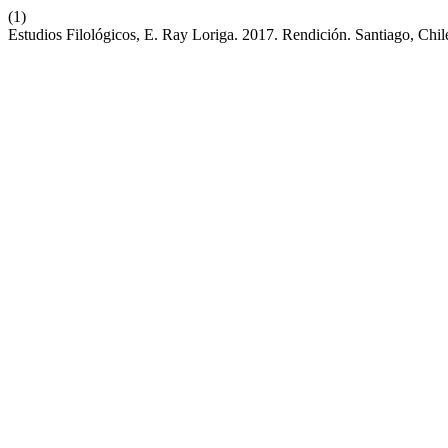
(1)
Estudios Filológicos, E. Ray Loriga. 2017. Rendición. Santiago, Chil