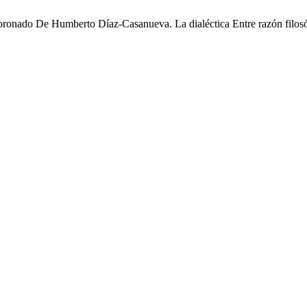
ronado De Humberto Díaz-Casanueva. La dialéctica Entre razón filosóf