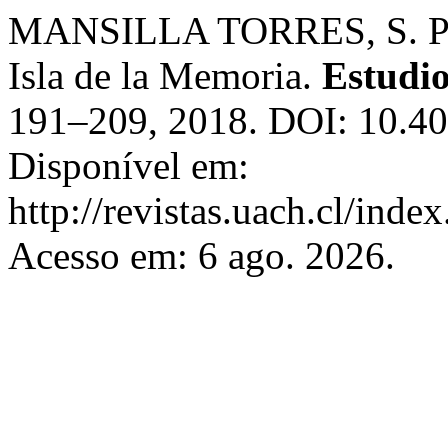
MANSILLA TORRES, S. P
Isla de la Memoria.
Estudio
191–209, 2018. DOI: 10.
Disponível em:
http://revistas.uach.cl/inde
Acesso em: 6 ago. 2026.