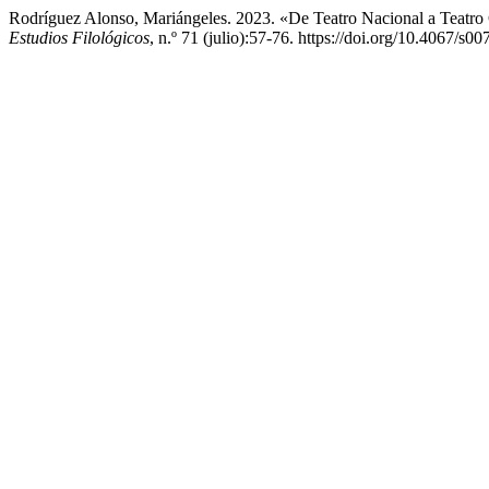
Rodríguez Alonso, Mariángeles. 2023. «De Teatro Nacional a Teatro
Estudios Filológicos
, n.º 71 (julio):57-76. https://doi.org/10.4067/