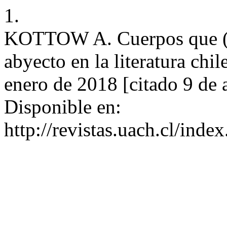
1.
KOTTOW A. Cuerpos que (n
abyecto en la literatura chil
enero de 2018 [citado 9 de 
Disponible en:
http://revistas.uach.cl/inde