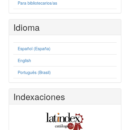
Para bibliotecarios/as
Idioma
Español (España)
English
Português (Brasil)
Indexaciones