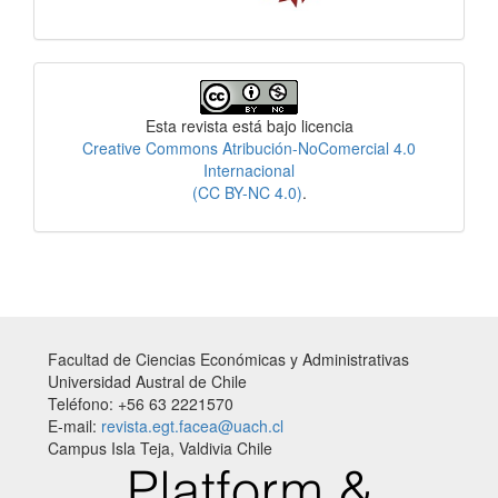
Licencia
Esta revista está bajo licencia
Creative Commons Atribución-NoComercial 4.0
Internacional
(CC BY-NC 4.0)
.
Facultad de Ciencias Económicas y Administrativas
Universidad Austral de Chile
Teléfono: +56 63 2221570
E-mail:
revista.egt.facea@uach.cl
Campus Isla Teja, Valdivia Chile