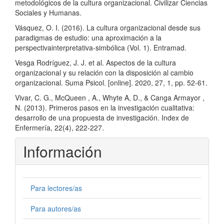
metodológicos de la cultura organizacional. Civilizar Ciencias
Sociales y Humanas.
Vásquez, O. I. (2016). La cultura organizacional desde sus
paradigmas de estudio: una aproximación a la
perspectivainterpretativa-simbólica (Vol. 1). Entramad.
Vesga Rodríguez, J. J. et al. Aspectos de la cultura
organizacional y su relación con la disposición al cambio
organizacional. Suma Psicol. [online]. 2020, 27, 1, pp. 52-61.
Vivar, C. G., McQueen , A., Whyte A, D., & Canga Armayor ,
N. (2013). Primeros pasos en la investigación cualitativa:
desarrollo de una propuesta de investigación. Index de
Enfermería, 22(4), 222-227.
Información
Para lectores/as
Para autores/as