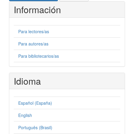
Información
Para lectores/as
Para autores/as
Para bibliotecarios/as
Idioma
Español (España)
English
Português (Brasil)