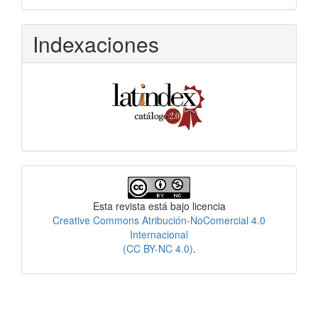
Indexaciones
Licencia
Esta revista está bajo licencia
Creative Commons Atribución-NoComercial 4.0
Internacional
(CC BY-NC 4.0)
.