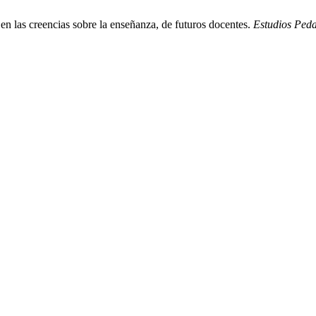
en las creencias sobre la enseñanza, de futuros docentes.
Estudios Ped