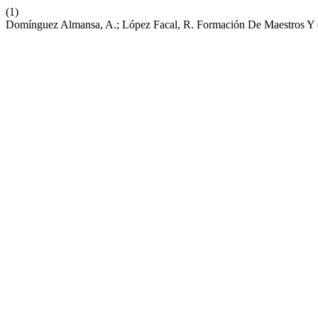
(1)
Domínguez Almansa, A.; López Facal, R. Formación De Maestros Y 