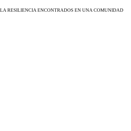
LO DE LA RESILIENCIA ENCONTRADOS EN UNA COMUNIDAD