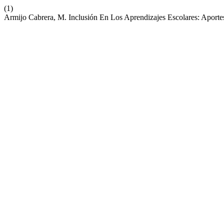
(1)
Armijo Cabrera, M. Inclusión En Los Aprendizajes Escolares: Aport