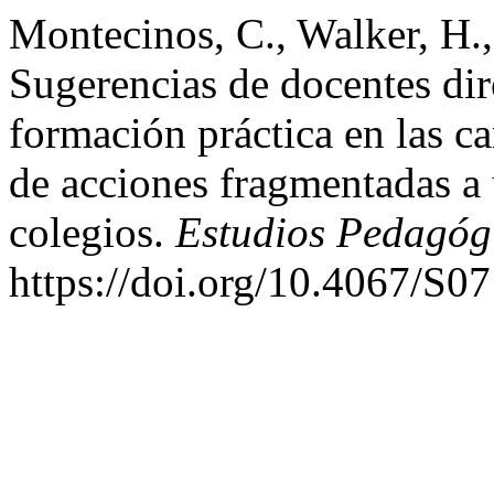
Montecinos, C., Walker, H.
Sugerencias de docentes dir
formación práctica en las c
de acciones fragmentadas a 
colegios.
Estudios Pedagóg
https://doi.org/10.4067/