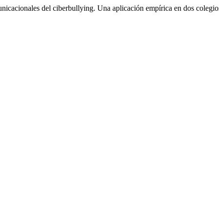
cacionales del ciberbullying. Una aplicación empírica en dos colegios