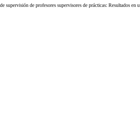
de supervisión de profesores supervisores de prácticas: Resultados en 