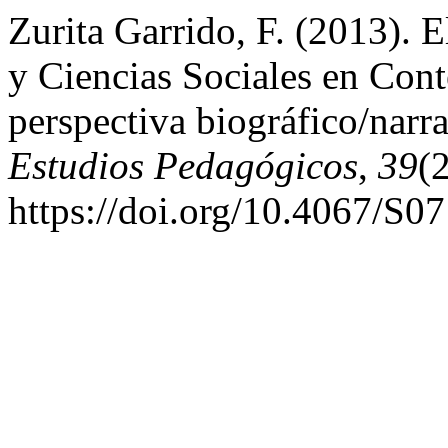
Zurita Garrido, F. (2013). E
y Ciencias Sociales en Cont
perspectiva biográfico/narr
Estudios Pedagógicos
,
39
(
https://doi.org/10.4067/