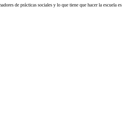
ores de prácticas sociales y lo que tiene que hacer la escuela es