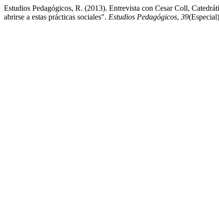
Estudios Pedagógicos, R. (2013). Entrevista con Cesar Coll, Catedrát
abrirse a estas prácticas sociales".
Estudios Pedagógicos
,
39
(Especial